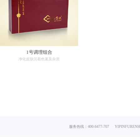
1号调理组合
净化皮肤沉着色素及杂质
服务热线：400-6477-707
YIPINFURENH