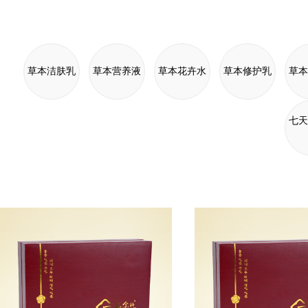
草本洁肤乳
草本营养液
草本花卉水
草本修护乳
草本
七天