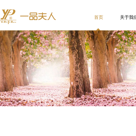
首页
关于我