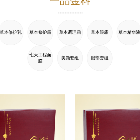
一品金科
草本修护乳
草本修护霜
草本调理霜
草本眼霜
草本精华
七天工程面
美颜套组
眼部套组
膜