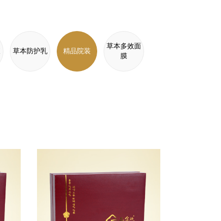
草本多效面
液
草本防护乳
精品院装
膜