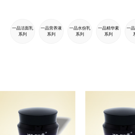
一品洁面乳
一品营养液
一品水份乳
一品精华素
一品
系列
系列
系列
系列