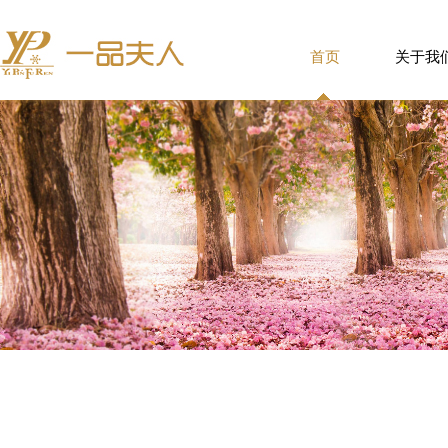
首页
关于我