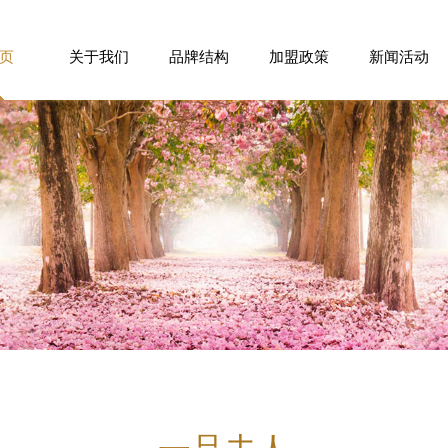
页
关于我们
品牌结构
加盟政策
新闻活动