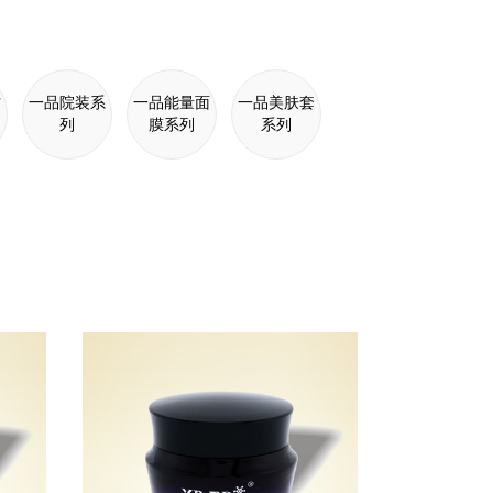
防
一品院装系
一品能量面
一品美肤套
列
膜系列
系列