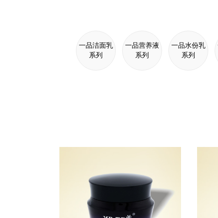
一品洁面乳
一品营养液
一品水份乳
系列
系列
系列