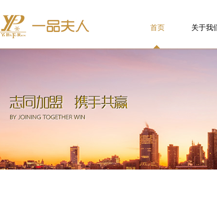
首页
关于我