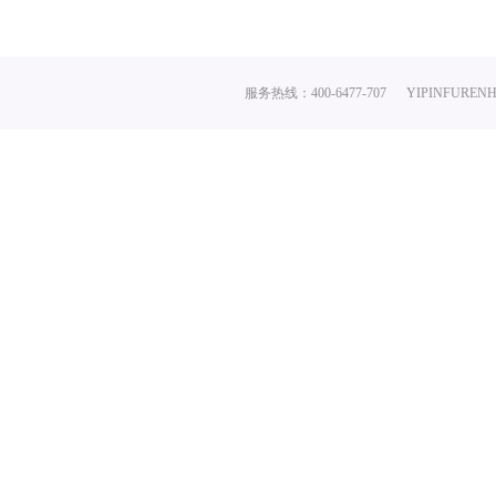
服务热线：400-6477-707
YIPINFURENH